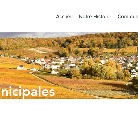
Accueil
Notre Histoire
Commun
nicipales