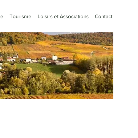
e
Tourisme
Loisirs et Associations
Contact