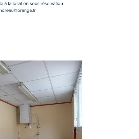
e à la location sous réservation
moreau@orange.fr