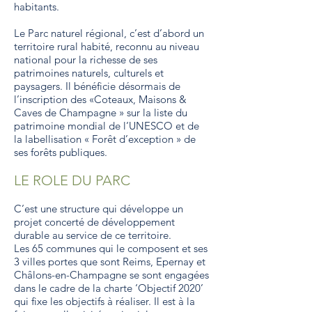
habitants.
Le Parc naturel régional, c’est d’abord un
territoire rural habité, reconnu au niveau
national pour la richesse de ses
patrimoines naturels, culturels et
paysagers. Il bénéficie désormais de
l’inscription des «Coteaux, Maisons &
Caves de Champagne » sur la liste du
patrimoine mondial de l’UNESCO et de
la labellisation « Forêt d’exception » de
ses forêts publiques.
LE ROLE DU PARC
C’est une structure qui développe un
projet concerté de développement
durable au service de ce territoire.
Les 65 communes qui le composent et ses
3 villes portes que sont Reims, Epernay et
Châlons-en-Champagne se sont engagées
dans le cadre de la charte ‘Objectif 2020’
qui fixe les objectifs à réaliser. Il est à la