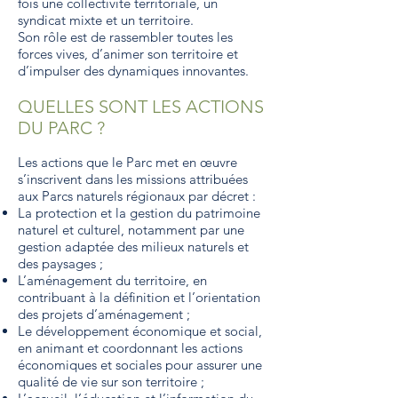
fois une collectivité territoriale, un
syndicat mixte et un territoire.
Son rôle est de rassembler toutes les
forces vives, d’animer son territoire et
d’impulser des dynamiques innovantes.
QUELLES SONT LES ACTIONS
DU PARC ?
Les actions que le Parc met en œuvre
s’inscrivent dans les missions attribuées
aux Parcs naturels régionaux par décret :
La protection et la gestion du patrimoine
naturel et culturel, notamment par une
gestion adaptée des milieux naturels et
des paysages ;
L’aménagement du territoire, en
contribuant à la définition et l’orientation
des projets d’aménagement ;
Le développement économique et social,
en animant et coordonnant les actions
économiques et sociales pour assurer une
qualité de vie sur son territoire ;