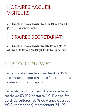
HORAIRES ACCUEIL
VISITEURS
du lundi au vendredi de 13h30 à 17h30
(16h30 le vendredi)
HORAIRES SECRETARIAT
du lundi au vendredi de 8h30 à 12h30
et de 13h30 à 17h30 (16h30 le vendredi)
L'HISTOIRE DU PARC
Le Parc a été créé le 28 septembre 1976
et compte sur son territoire 65 communes
rurales dont Cormoyeux.
Le territoire du Parc est d’une superficie
totale de 53 279 hectares (40 % de forêts,
30 % de cultures, 30 % de vignes classées
AOC champagne) représentant 34 199