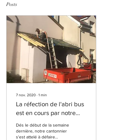
Posts
7 nov. 2020
∙
1
min
La réfection de l'abri bus
est en cours par notre
cantonnier
Dés le début de la semaine
dernière, notre cantonnier
s'est attelé à défaire